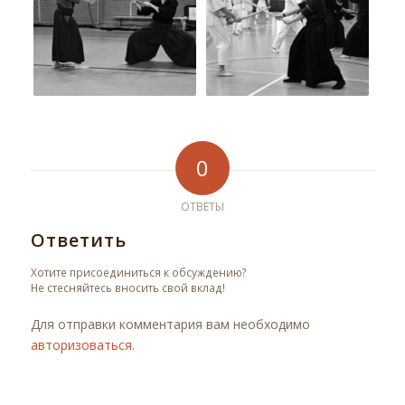
0
ОТВЕТЫ
Ответить
Хотите присоединиться к обсуждению?
Не стесняйтесь вносить свой вклад!
Для отправки комментария вам необходимо
авторизоваться
.