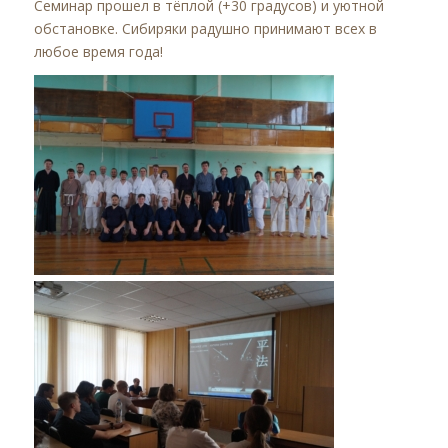
Семинар прошел в тёплой (+30 градусов) и уютной
обстановке. Сибиряки радушно принимают всех в
любое время года!