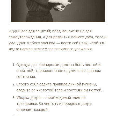
Додзё
(зал для занятий) предназначено не для
самоутверждения, а для развития Вашего духа, тела и
ума. Долг любого ученика — вести себя так, чтобы в
додзё царила атмосфера взаимного уважения.
Одежда для тренировки должна быть чистой и
опрятной, тренировочное оружие в исправном
состоянии.
Строго соблюдайте правила личной гигиены,
следите за чистотой тела и состоянием ногтей.
Уборка додзё — необходимый элемент
тренировки. За чистоту и порядок в додзё
отвечает каждый.