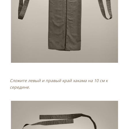
Сложите левый и правый край хакама на 10 см к
середине.