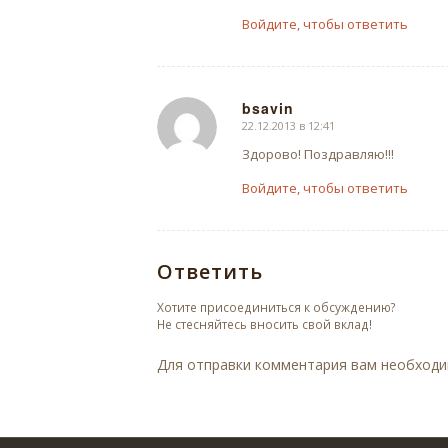
Войдите, чтобы ответить
bsavin
22.12.2013 в 12:41
говорит:
Здорово! Поздравляю!!!
Войдите, чтобы ответить
Ответить
Хотите присоединиться к обсуждению?
Не стесняйтесь вносить свой вклад!
Для отправки комментария вам необход