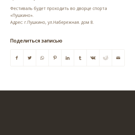
Фестиваль будет проходить во дворце спорта
«Пушкино».
Адрес: г.Пушкино, ул.Набережная. дом 8.
Поделиться записью