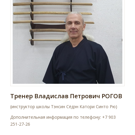
Тренер Владислав Петрович РОГОВ
(инструктор школы Тэнсин Сёдэн Катори Синто Рю)
Дополнительная информация по телефону: +7 903
251-27-26