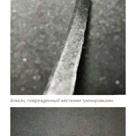
Боккэн, поврежденный жёсткими тренировками.