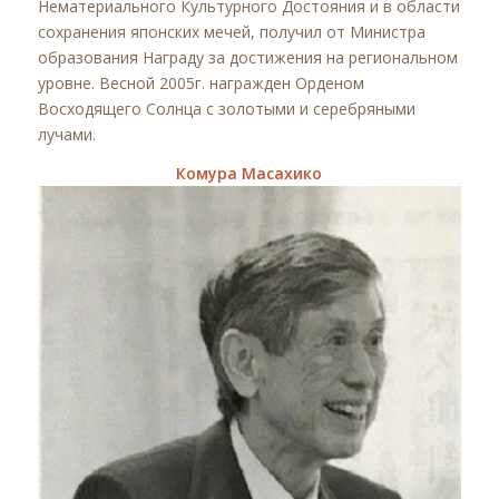
Нематериального Культурного Достояния и в области
сохранения японских мечей, получил от Министра
образования Награду за достижения на региональном
уровне. Весной 2005г. награжден Орденом
Восходящего Солнца с золотыми и серебряными
лучами.
Комура Масахико