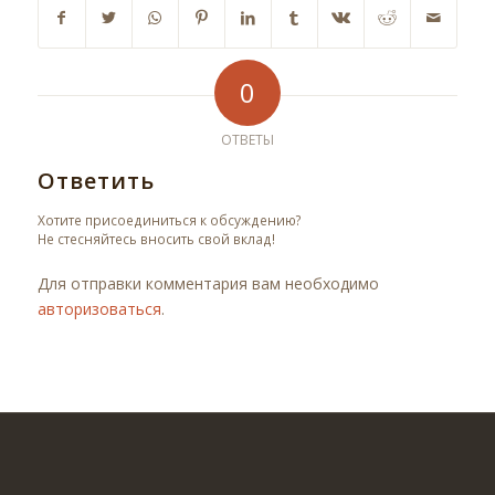
0
ОТВЕТЫ
Ответить
Хотите присоединиться к обсуждению?
Не стесняйтесь вносить свой вклад!
Для отправки комментария вам необходимо
авторизоваться
.