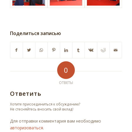
Поделиться записью
0
ОТВЕТЫ
Ответить
Хотите присоединиться к обсуждению?
Не стесняйтесь вносить свой вклад!
Для отправки комментария вам необходимо
авторизоваться
.