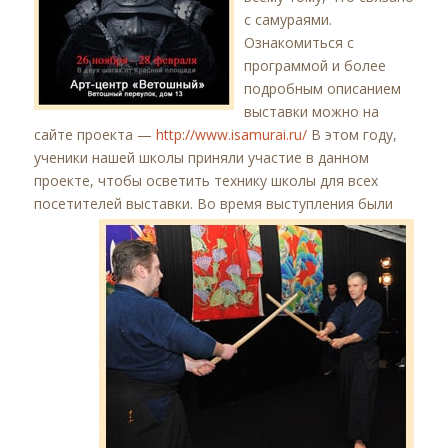
с самураями.
Ознакомиться с
программой и более
подробным описанием
выставки можно на
сайте проекта —
http://www.isamurai.ru/
В этом году,
ученики нашей школы приняли участие в данном
проекте, чтобы осветить технику школы для всех
посетителей выставки.
Во время выступления были