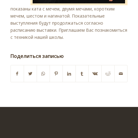
показаны ката с мечем, двумя мечами, коротким
мечем, шестом и нагинатой. Показательные
выступления будут продолжаться согласно
расписанию выставки. Приглашаем Вас познакомиться
с техникой нашей школы.
Поделиться записью