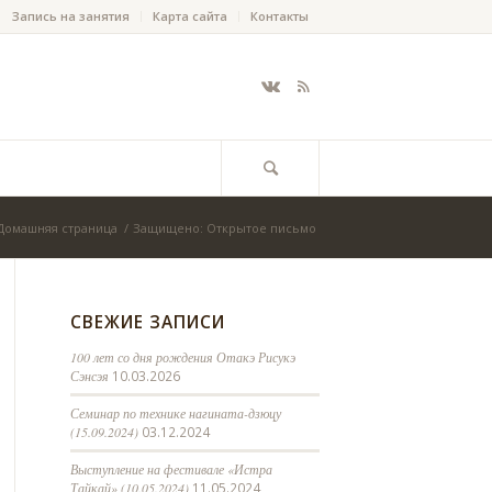
Запись на занятия
Карта сайта
Контакты
Домашняя страница
/
Защищено: Открытое письмо
СВЕЖИЕ ЗАПИСИ
100 лет со дня рождения Отакэ Рисукэ
Сэнсэя
10.03.2026
Семинар по технике нагината-дзюцу
(15.09.2024)
03.12.2024
Выступление на фестивале «Истра
Тайкай» (10.05.2024)
11.05.2024