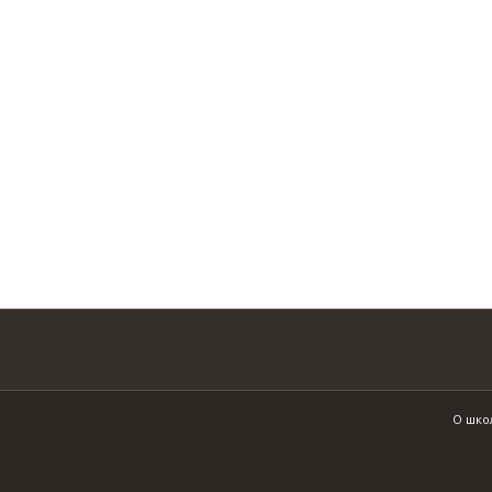
О шко