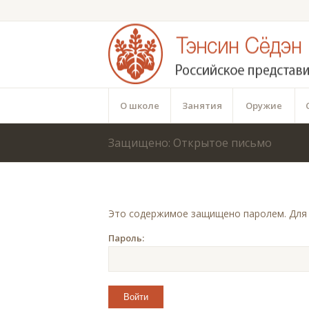
О школе
Занятия
Оружие
Защищено: Открытое письмо
Это содержимое защищено паролем. Для е
Пароль: